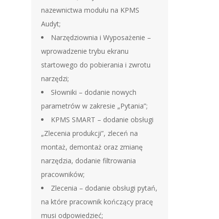
nazewnictwa modułu na KPMS
Audyt;
Narzędziownia i Wyposażenie –
wprowadzenie trybu ekranu
startowego do pobierania i zwrotu
narzędzi;
Słowniki – dodanie nowych
parametrów w zakresie „Pytania”;
KPMS SMART – dodanie obsługi
„Zlecenia produkcji”, zleceń na
montaż, demontaż oraz zmianę
narzędzia, dodanie filtrowania
pracowników;
Zlecenia – dodanie obsługi pytań,
na które pracownik kończący pracę
musi odpowiedzieć;