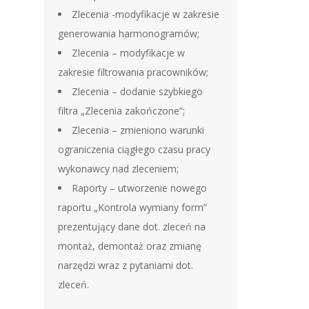
Zlecenia -modyfikacje w zakresie
generowania harmonogramów;
Zlecenia – modyfikacje w
zakresie filtrowania pracowników;
Zlecenia – dodanie szybkiego
filtra „Zlecenia zakończone”;
Zlecenia – zmieniono warunki
ograniczenia ciągłego czasu pracy
wykonawcy nad zleceniem;
Raporty – utworzenie nowego
raportu „Kontrola wymiany form”
prezentujący dane dot. zleceń na
montaż, demontaż oraz zmianę
narzędzi wraz z pytaniami dot.
zleceń.