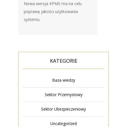
Nowa wersja KPMS ma na celu
poprawę jakości użytkowania
systemu.
KATEGORIE
Baza wiedzy
Sektor Przemysłowy
Sektor Ubezpieczeniowy
Uncategorized